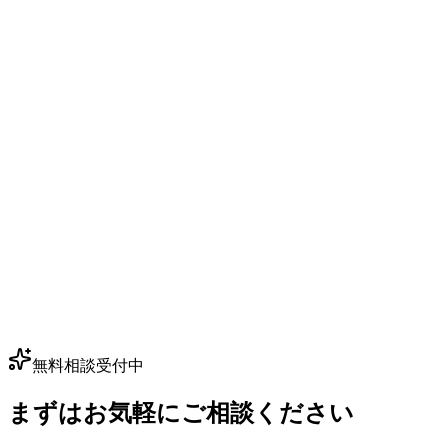
無料相談受付中
まずはお気軽にご相談ください