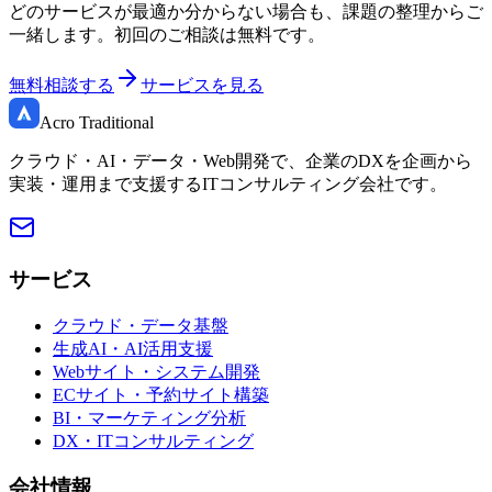
どのサービスが最適か分からない場合も、課題の整理からご
一緒します。初回のご相談は無料です。
無料相談する
サービスを見る
Acro Traditional
クラウド・AI・データ・Web開発で、企業のDXを企画から
実装・運用まで支援するITコンサルティング会社です。
サービス
クラウド・データ基盤
生成AI・AI活用支援
Webサイト・システム開発
ECサイト・予約サイト構築
BI・マーケティング分析
DX・ITコンサルティング
会社情報